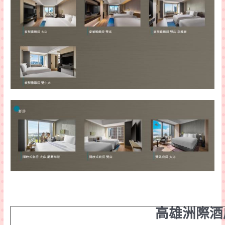
高雄洲際酒