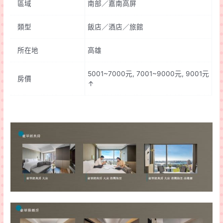
區域
南部／嘉南高屏
類型
飯店／酒店／旅館
所在地
高雄
5001~7000元, 7001~9000元, 9001元
房價
↑