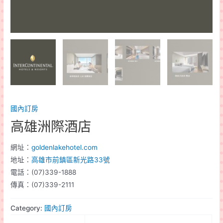
國內訂房
高雄洲際酒店
網址：
goldenlakehotel.com
地址：
高雄市前鎮區新光路33號
電話：(07)339-1888
傳真：(07)339-2111
Category:
國內訂房