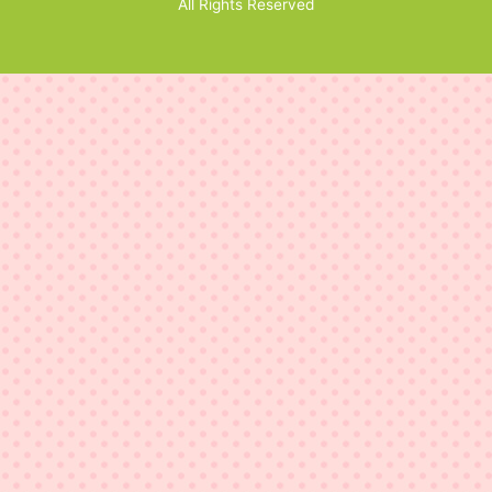
All Rights Reserved