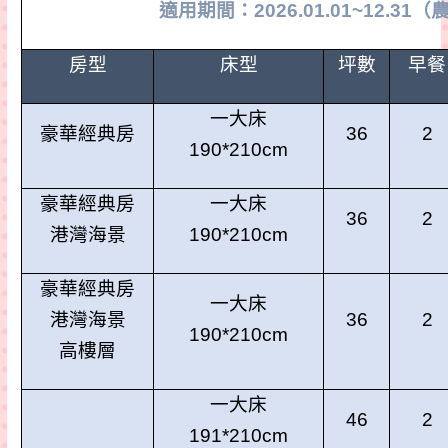
適用期間：
2026.01.01~12.31
（
房型
床型
坪數
早餐
一大床
豪華經典房
36
2
190*210cm
豪華經典房
一大床
36
2
港灣海景
190*210cm
豪華經典房
一大床
港灣海景
36
2
190*210cm
高樓層
一大床
46
2
191*210cm