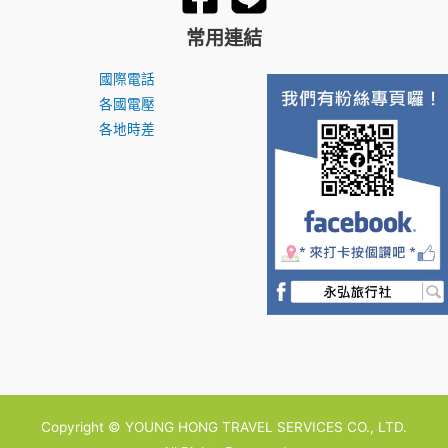
常用連結
國際電話
各國電壓
各地時差
Copyright © YOUNG HONG TRAVEL SERVICES CO., LTD.