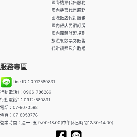
國際機票代售服務
國內機票代售服務
國際飯店代訂服務
國內飯店民宿訂房
國內團體旅遊規劃
旅遊餐飲票券販售
代辦護照及台胞證
服務專區
Line ID：0912580831
行動電話1：0966-786286
行動電話2：0912-580831
電話：07-8070588
傳真：07-8053778
營業時間：週一~五 9:00-18:00(中午休息時間12:30-14:00)