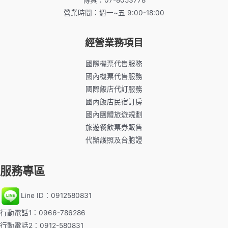
營業時間：週一~五 9:00-18:00
經營業務項目
國際機票代售服務
國內機票代售服務
國際飯店代訂服務
國內飯店民宿訂房
國內團體旅遊規劃
旅遊餐飲票券販售
代辦護照及台胞證
服務專區
Line ID：0912580831
行動電話1：0966-786286
行動電話2：0912-580831