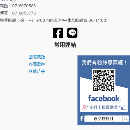
電話：07-8070588
傳真：07-8053778
營業時間：週一~五 9:00-18:00(中午休息時間12:30-14:00)
常用連結
國際電話
各國電壓
各地時差