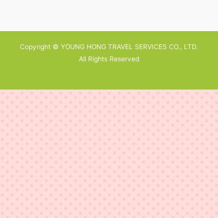
Copyright © YOUNG HONG TRAVEL SERVICES CO., LTD.
All Rights Reserved