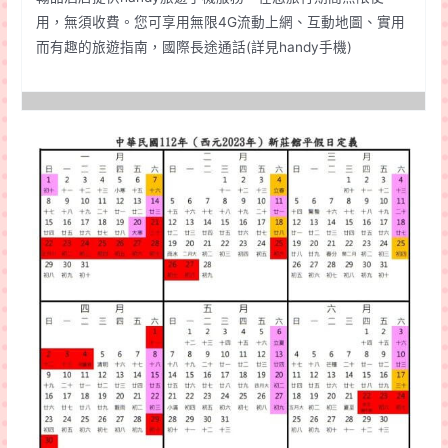
用，無須收費。您可享用無限4G流動上網、互動地圖、實用
而有趣的旅遊指南，國際長途通話(詳見handy手機)