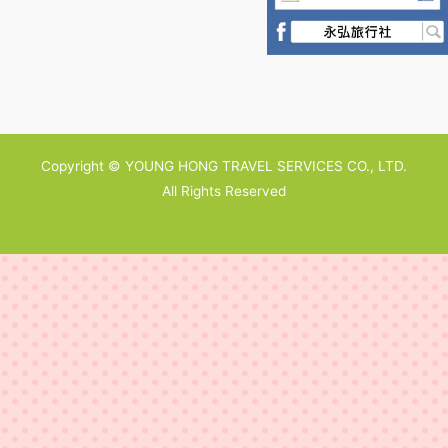
Copyright © YOUNG HONG TRAVEL SERVICES CO., LTD.
All Rights Reserved