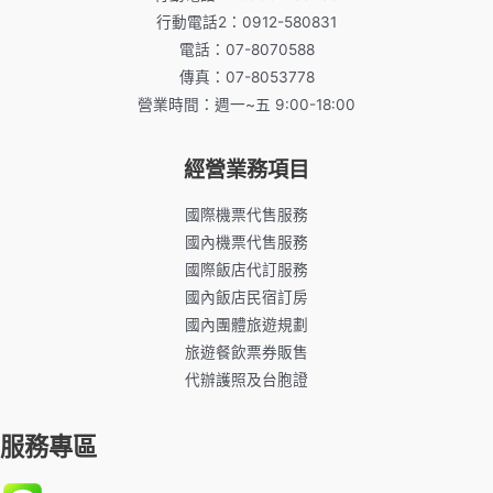
行動電話2：0912-580831
電話：07-8070588
傳真：07-8053778
營業時間：週一~五 9:00-18:00
經營業務項目
國際機票代售服務
國內機票代售服務
國際飯店代訂服務
國內飯店民宿訂房
國內團體旅遊規劃
旅遊餐飲票券販售
代辦護照及台胞證
服務專區