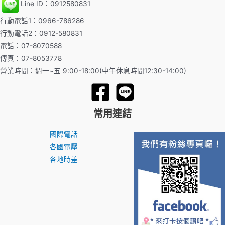
Line ID：0912580831
行動電話1：0966-786286
行動電話2：0912-580831
電話：07-8070588
傳真：07-8053778
營業時間：週一~五 9:00-18:00(中午休息時間12:30-14:00)
常用連結
國際電話
各國電壓
各地時差