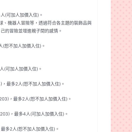
，最多4人(可加人加價入住)。
球、機器人冒險等，透過符合各主題的裝飾品與
自己的冒險並增進親子間的感情。
，最多2人(恕不加人加價入住)。
最多4人(可加人加價入住)。
3*203)，最多2人(恕不加人加價入住)。
203*203)，最多2人(恕不加人加價入住)。
152*203)，最多4人(可加人加價入住)。
203)，最多2人(恕不加人加價入住)。