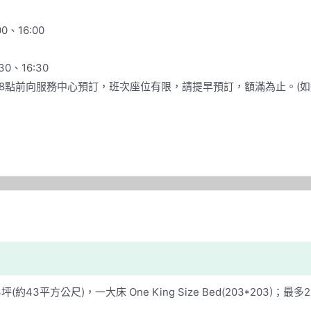
0、16:00
30、16:30
上8點前向服務中心預訂，班次座位有限，請提早預訂，額滿為止。(
，13坪(約43平方公尺)，一大床 One King Size Bed(203*2