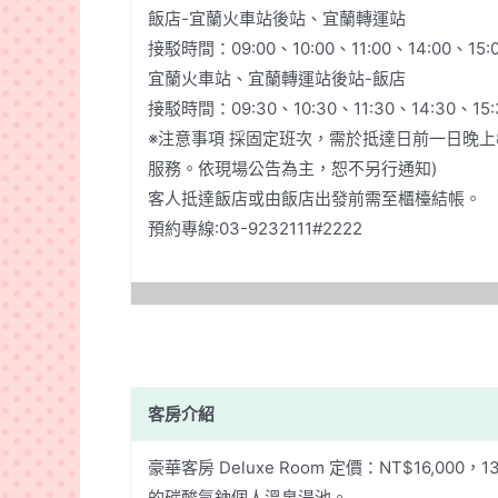
飯店-宜蘭火車站後站、宜蘭轉運站
接駁時間：09:00、10:00、11:00、14:00、15:0
宜蘭火車站、宜蘭轉運站後站-飯店
接駁時間：09:30、10:30、11:30、14:30、15:
※注意事項 採固定班次，需於抵達日前一日晚
服務。依現場公告為主，恕不另行通知)
客人抵達飯店或由飯店出發前需至櫃檯結帳。
預約專線:03-9232111#2222
客房介紹
豪華客房 Deluxe Room 定價：NT$16,000
的碳酸氫鈉個人溫泉湯池。