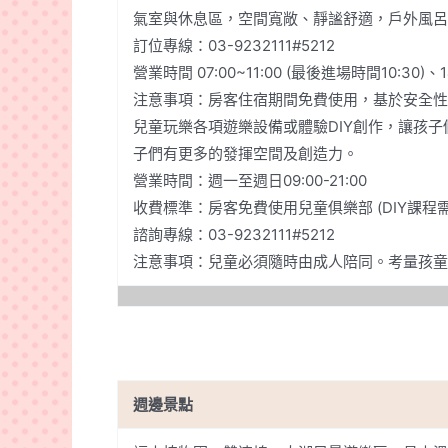
氣室與休息區，空間寬敞、靜謐舒適，戶外風呂
訂位專線：03-9232111#5212
營業時間 07:00~11:00 (最後進場時間10:30)、1
注意事項：房客住宿期間免費使用，基於安全性考量，1
兒童玩樂各項遊樂設備或體驗DIY創作，讓孩
子們有更多的發揮空間及創造力。
營業時間：週一至週日09:00-21:00
收費標準：房客免費使用兒童俱樂部 (DIY課程
諮詢專線：03-9232111#5212
注意事項：兒童必須隨時由成人陪同。考量孩童
週邊景點