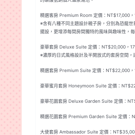
精選客房 Premium Room 定價：NT$17,000
※含有八種不同主題設計親子房，分別為恐龍世
擺設，更增添每間房間獨特的風味與趣味性，毎
豪華套房 Deluxe Suite 定價：NT$20,000
※濃厚的日式風格設計及半開放式的套房空間，
精選套房 Premium Suite 定價：NT$22,00
豪華蜜月套房 Honeymoon Suite 定價：NT$2
豪華花園套房 Deluxe Garden Suite 定價：
精選花園套房 Premium Garden Suite 定價
大使套房 Ambassador Suite 定價：NT$35,