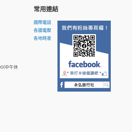
常用連結
國際電話
各國電壓
各地時差
00(中午休