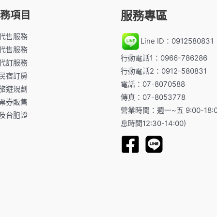
服務專區
務項目
代售服務
Line ID：0912580831
代售服務
行動電話1：0966-786286
代訂服務
行動電話2：0912-580831
民宿訂房
電話：07-8070588
旅遊規劃
傳真：07-8053778
票券販售
營業時間：週一~五 9:00-18:
及台胞證
息時間12:30-14:00)