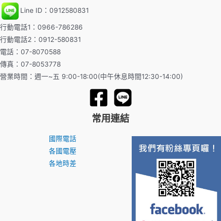
Line ID：0912580831
行動電話1：0966-786286
行動電話2：0912-580831
電話：07-8070588
傳真：07-8053778
營業時間：週一~五 9:00-18:00(中午休息時間12:30-14:00)
常用連結
國際電話
各國電壓
各地時差