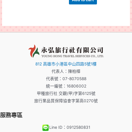
812 高雄市小港區中山四路5號1樓
代表人：陳柏樺
代表號：07-8070588
統一編號：16806002
甲種旅行社 交觀(甲)字第6125號
旅行業品質保障協會字第高0270號
服務專區
Line ID：0912580831