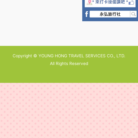
Copyright © YOUNG HONG TRAVEL SERVICES CO., LTD.
All Rights Reserved