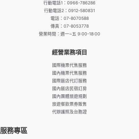
行動電話1：0966-786286
行動電話2：0912-580831
電話：07-8070588
傳真：07-8053778
營業時間：週一~五 9:00-18:00
經營業務項目
國際機票代售服務
國內機票代售服務
國際飯店代訂服務
國內飯店民宿訂房
國內團體旅遊規劃
旅遊餐飲票券販售
代辦護照及台胞證
服務專區