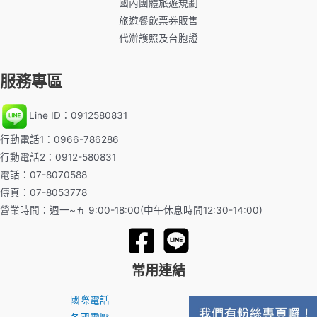
國內團體旅遊規劃
旅遊餐飲票券販售
代辦護照及台胞證
服務專區
Line ID：0912580831
行動電話1：0966-786286
行動電話2：0912-580831
電話：07-8070588
傳真：07-8053778
營業時間：週一~五 9:00-18:00(中午休息時間12:30-14:00)
常用連結
國際電話