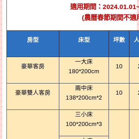
適用期間：
2024.01.01
(
農曆春節期間不適
房型
床型
坪數
一大床
豪華客房
10
180*200cm
兩中床
豪華雙人客房
10
138*200cm*2
三小床
100*200cm*3