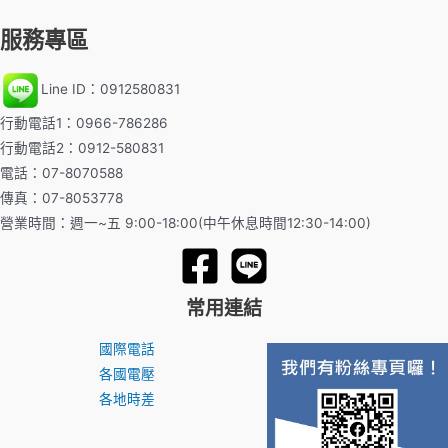
服務專區
Line ID：0912580831
行動電話1：0966-786286
行動電話2：0912-580831
電話：07-8070588
傳真：07-8053778
營業時間：週一~五 9:00-18:00(中午休息時間12:30-14:00)
常用連結
國際電話
各國電壓
各地時差