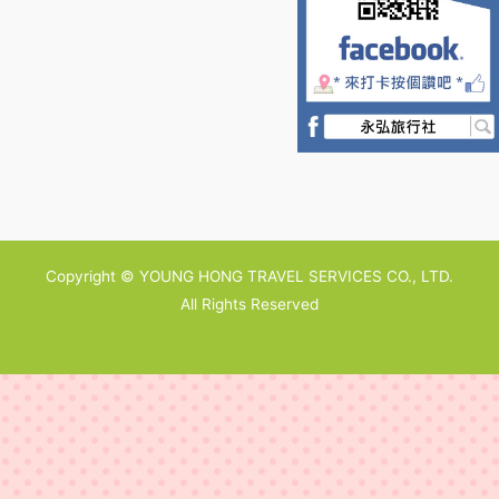
Copyright © YOUNG HONG TRAVEL SERVICES CO., LTD.
All Rights Reserved