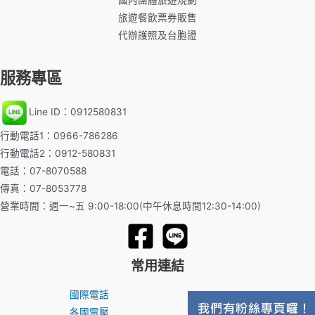
旅遊餐飲票券販售
代辦護照及台胞證
服務專區
Line ID：0912580831
行動電話1：0966-786286
行動電話2：0912-580831
電話：07-8070588
傳真：07-8053778
營業時間：週一~五 9:00-18:00(中午休息時間12:30-14:00)
常用連結
國際電話
各國電壓