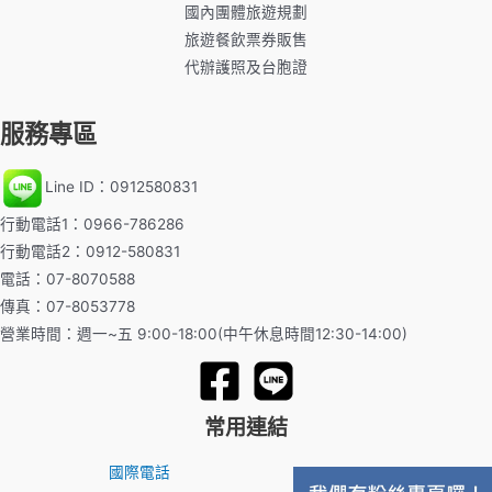
國內團體旅遊規劃
旅遊餐飲票券販售
代辦護照及台胞證
服務專區
Line ID：0912580831
行動電話1：0966-786286
行動電話2：0912-580831
電話：07-8070588
傳真：07-8053778
營業時間：週一~五 9:00-18:00(中午休息時間12:30-14:00)
常用連結
國際電話