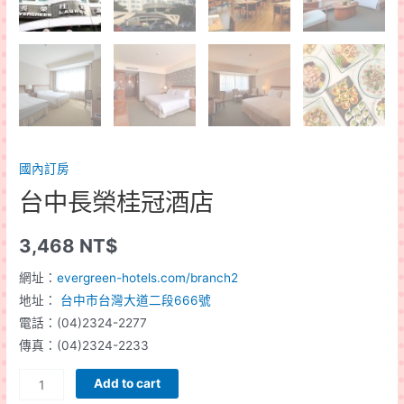
國內訂房
台中長榮桂冠酒店
3,468
NT$
網址：
evergreen-hotels.com/branch2
地址：
台中市台灣大道二段666號
電話：(04)2324-2277
傳真：(04)2324-2233
台
Add to cart
中