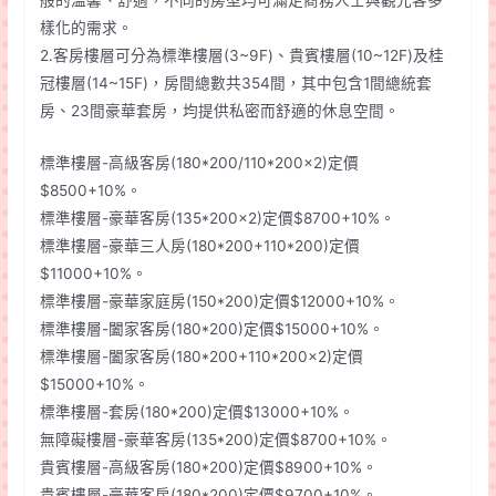
樣化的需求。
2.客房樓層可分為標準樓層(3~9F)、貴賓樓層(10~12F)及桂
冠樓層(14~15F)，房間總數共354間，其中包含1間總統套
房、23間豪華套房，均提供私密而舒適的休息空間。
標準樓層-高級客房(180*200/110*200×2)定價
$8500+10%。
標準樓層-豪華客房(135*200×2)定價$8700+10%。
標準樓層-豪華三人房(180*200+110*200)定價
$11000+10%。
標準樓層-豪華家庭房(150*200)定價$12000+10%。
標準樓層-闔家客房(180*200)定價$15000+10%。
標準樓層-闔家客房(180*200+110*200×2)定價
$15000+10%。
標準樓層-套房(180*200)定價$13000+10%。
無障礙樓層-豪華客房(135*200)定價$8700+10%。
貴賓樓層-高級客房(180*200)定價$8900+10%。
貴賓樓層-豪華客房(180*200)定價$9700+10%。