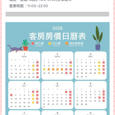
營業時間：11:00~22:00