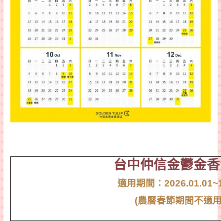
台中仲信金鬱金香
適用期間：
2026.01.01~
(
農曆春節期間不適