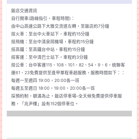
飯店交通資訊
自行開車(路線指引、車程時間)：
由中山高速公路下大雅交流道左轉，至飯店約7分鐘
搭火車：至台中火車站下，車程約15分鐘
搭飛機：至台中清泉岡機場，車程約15分鐘
搭高鐵：至高鐵台中站，車程約15分鐘
搭客運：至中清巴士站下，車程約3分鐘
搭公車：台中客運115、108、101、82、54、9、6，統聯客
運61、23免費提供至逢甲單程車趟服務，服務時間如下：：
每週一至週四 19:00，20:00各一班
每週五至週日 18:00，19:00，20:00各一班
採預約制，額滿為止。飯店停車場–全天候免費提供停車服
務，「兆尹樓」設有152個停車位。