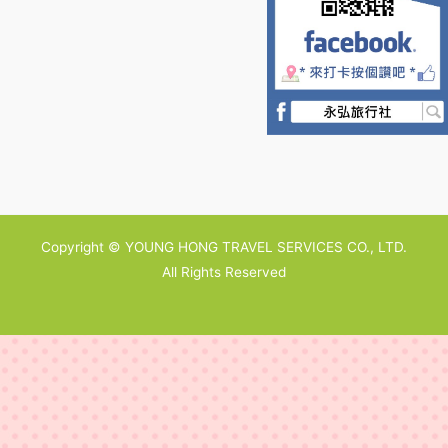
Copyright © YOUNG HONG TRAVEL SERVICES CO., LTD.
All Rights Reserved