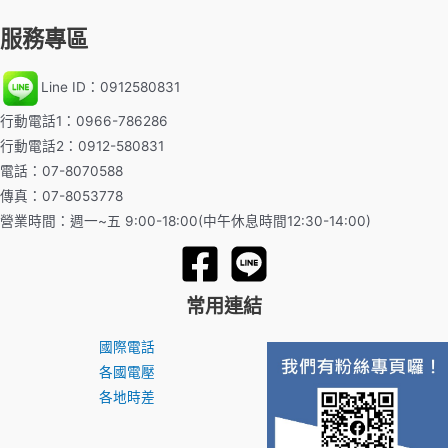
服務專區
Line ID：0912580831
行動電話1：0966-786286
行動電話2：0912-580831
電話：07-8070588
傳真：07-8053778
營業時間：週一~五 9:00-18:00(中午休息時間12:30-14:00)
常用連結
國際電話
各國電壓
各地時差