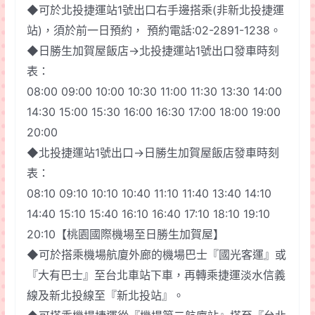
◆可於北投捷運站1號出口右手邊搭乘(非新北投捷運
站)，須於前一日預約， 預約電話:02-2891-1238。
◆日勝生加賀屋飯店→北投捷運站1號出口發車時刻
表：
08:00 09:00 10:00 10:30 11:00 11:30 13:30 14:00
14:30 15:00 15:30 16:00 16:30 17:00 18:00 19:00
20:00
◆北投捷運站1號出口→日勝生加賀屋飯店發車時刻
表：
08:10 09:10 10:10 10:40 11:10 11:40 13:40 14:10
14:40 15:10 15:40 16:10 16:40 17:10 18:10 19:10
20:10【桃園國際機場至日勝生加賀屋】
◆可於搭乘機場航廈外廊的機場巴士『國光客運』或
『大有巴士』至台北車站下車，再轉乘捷運淡水信義
線及新北投線至『新北投站』。