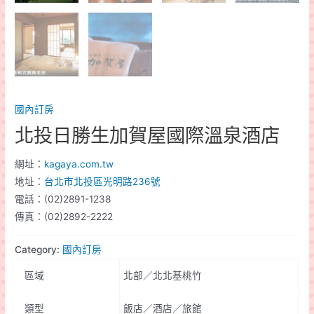
國內訂房
北投日勝生加賀屋國際溫泉酒店
網址：
kagaya.com.tw
地址：
台北市北投區光明路236號
電話：(02)2891-1238
傳真：(02)2892-2222
Category:
國內訂房
區域
北部／北北基桃竹
類型
飯店／酒店／旅館