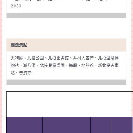
21:30
週邊景點
天狗庵、北投公園、北投圖書館、井村大吉碑、北投溫泉博
物館、瀧乃湯、北投兒童樂園、梅庭、地熱谷、新北投火車
站、普濟寺