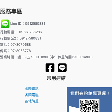
服務專區
Line ID：0912580831
行動電話1：0966-786286
行動電話2：0912-580831
電話：07-8070588
傳真：07-8053778
營業時間：週一~五 9:00-18:00(中午休息時間12:30-14:00)
常用連結
國際電話
各國電壓
各地時差